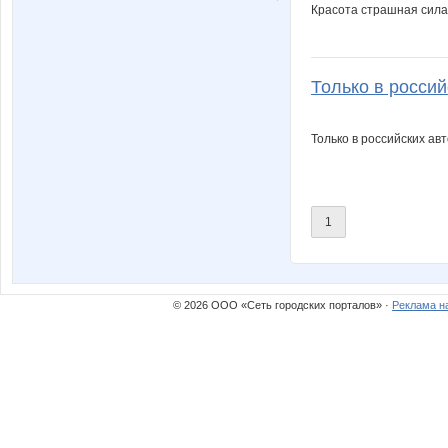
Красота страшная сила,
Только в россий
Только в российских ав
1
© 2026 ООО «Сеть городских порталов» ·
Реклама н