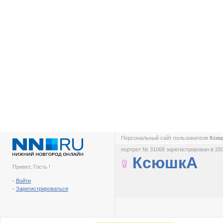
Персональный сайт пользователя
Ксю
портрет № 31068 зарегистрирован в 200
КсюшкА
Привет, Гость !
-
Войти
-
Зарегистрироваться