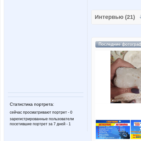
Интервью (21)
Последние
фотогра
Статистика портрета:
сейчас просматривают портрет - 0
зарегистрированные пользователи
посетившие портрет за 7 дней - 1