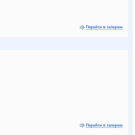
Перейти в галерею
Перейти в галерею